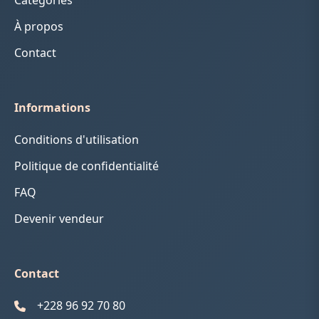
Catégories
À propos
Contact
Informations
Conditions d'utilisation
Politique de confidentialité
FAQ
Devenir vendeur
Contact
+228 96 92 70 80