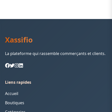
Xassifio
La plateforme qui rassemble commerçants et clients.
Liens rapides
Accueil
Boutiques