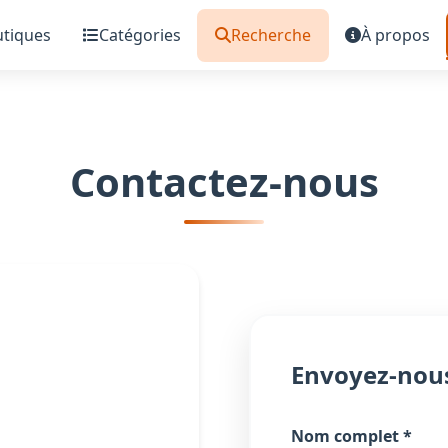
tiques
Catégories
Recherche
À propos
Contactez-nous
Envoyez-nou
Nom complet *