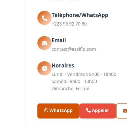
Téléphone/WhatsApp
+228 96 92 70 80
Email
contact@assifio.com
Horaires
Lundi - Vendredi: 8h00 - 18h00
Samedi: 9h00 - 13h00
Dimanche: Fermé
WhatsApp
Appeler