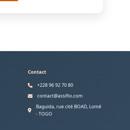
Contact
+228 96 92 70 80
contact@assifio.com
Baguida, rue cité BOAD, Lomé
- TOGO