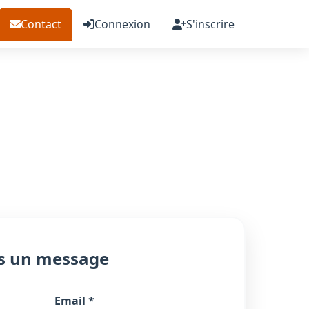
Contact
Connexion
S'inscrire
s un message
Email *