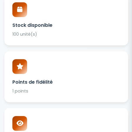
Stock disponible
100 unité(s)
Points de fidélité
1 points