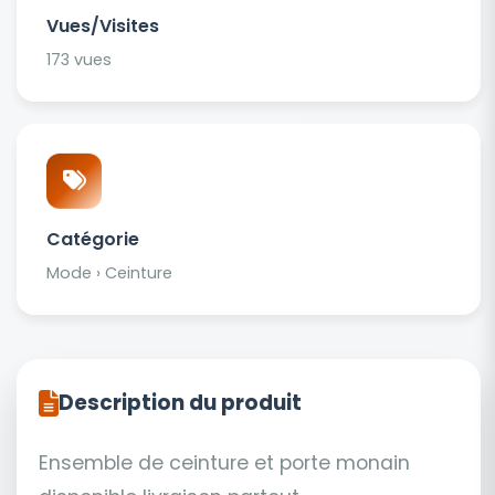
Vues/Visites
173 vues
Catégorie
Mode › Ceinture
Description du produit
Ensemble de ceinture et porte monain