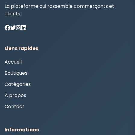
La plateforme qui rassemble commerçants et
clients.
Liens rapides
Accueil
Boutiques
Catégories
À propos
Contact
Informations