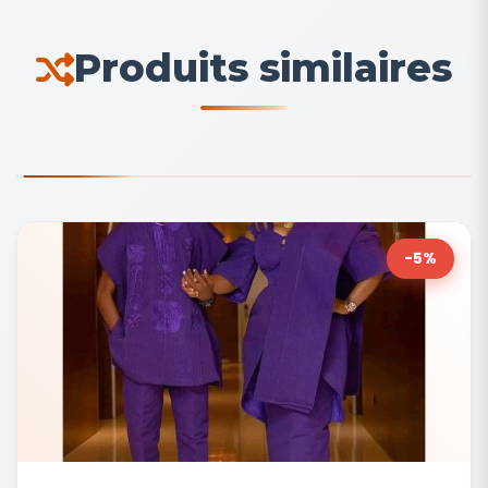
Produits similaires
-5%