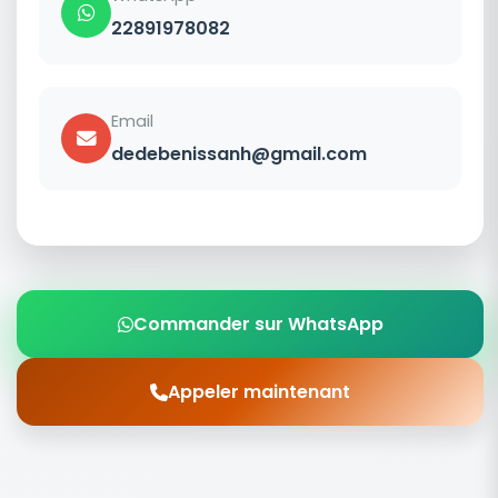
22891978082
Email
dedebenissanh@gmail.com
Commander sur WhatsApp
Appeler maintenant