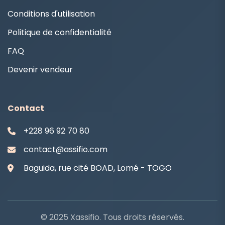
Conditions d'utilisation
Politique de confidentialité
FAQ
Devenir vendeur
Contact
+228 96 92 70 80
contact@assifio.com
Baguida, rue cité BOAD, Lomé - TOGO
© 2025 Xassifio. Tous droits réservés.