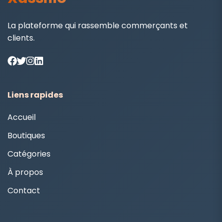
La plateforme qui rassemble commerçants et
clients.
Liens rapides
Accueil
Boutiques
Catégories
À propos
Contact