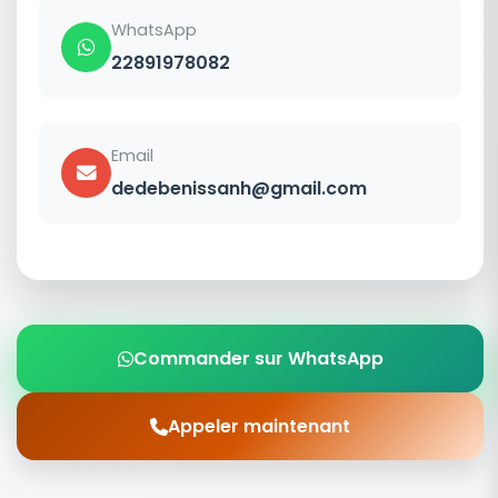
WhatsApp
22891978082
Email
dedebenissanh@gmail.com
Commander sur WhatsApp
Appeler maintenant