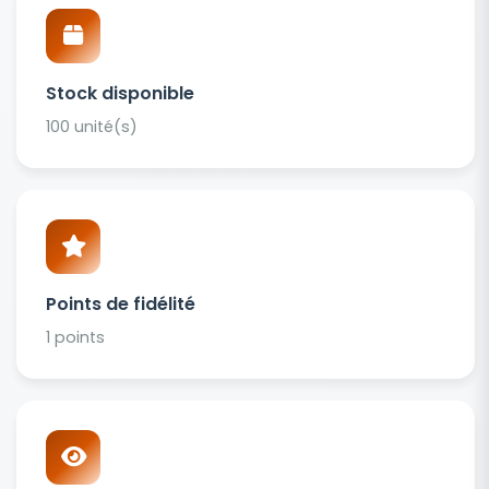
Stock disponible
100 unité(s)
Points de fidélité
1 points