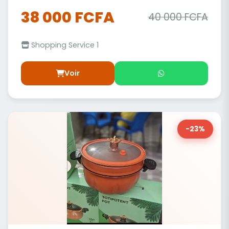
38 000 FCFA
40 000 FCFA
Shopping Service 1
Voir
-23%