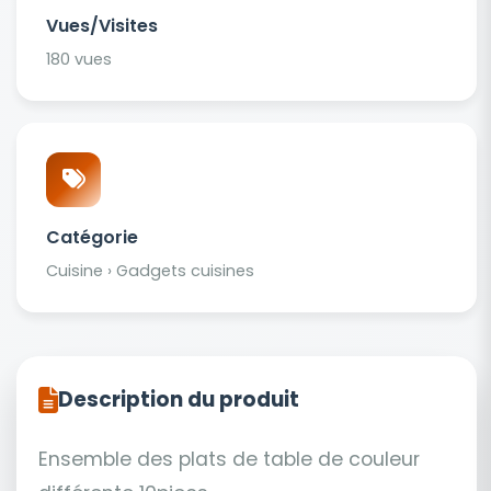
Vues/Visites
180 vues
Catégorie
Cuisine › Gadgets cuisines
Description du produit
Ensemble des plats de table de couleur