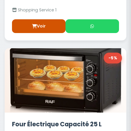
Shopping Service 1
Voir
-5%
Four Électrique Capacité 25 L