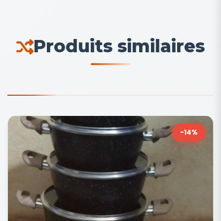
Produits similaires
-14%