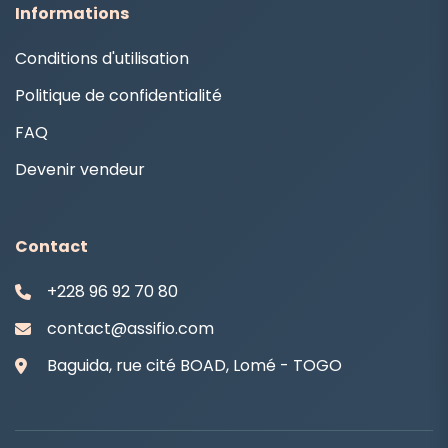
Informations
Conditions d'utilisation
Politique de confidentialité
FAQ
Devenir vendeur
Contact
+228 96 92 70 80
contact@assifio.com
Baguida, rue cité BOAD, Lomé - TOGO