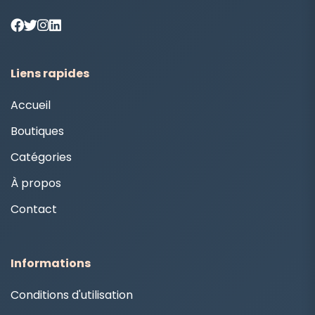
Liens rapides
Accueil
Boutiques
Catégories
À propos
Contact
Informations
Conditions d'utilisation