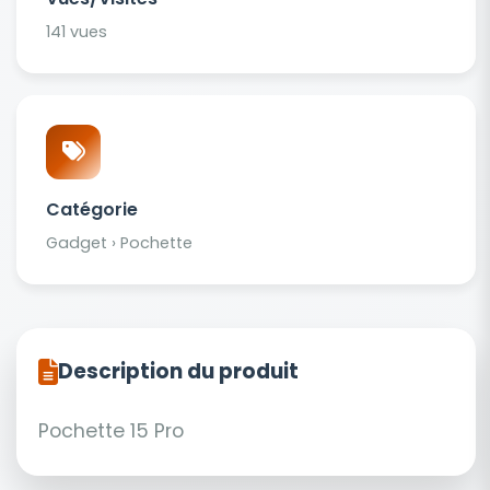
141 vues
Catégorie
Gadget › Pochette
Description du produit
Pochette 15 Pro