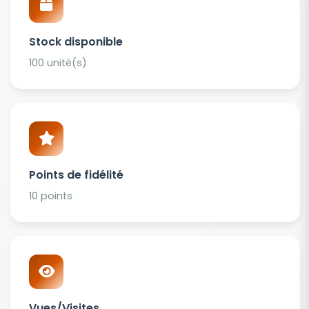
Stock disponible
100 unité(s)
Points de fidélité
10 points
Vues/Visites