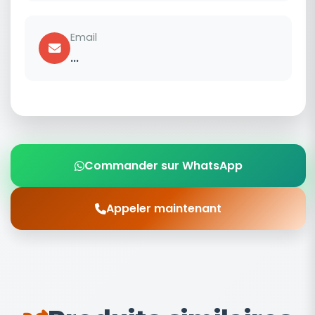
Email
...
Commander sur WhatsApp
Appeler maintenant