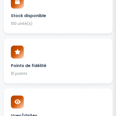
Stock disponible
100 unité(s)
Points de fidélité
10 points
Vues/Visites