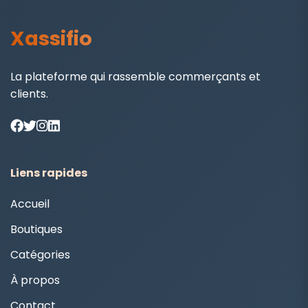
Xassifio
La plateforme qui rassemble commerçants et
clients.
Liens rapides
Accueil
Boutiques
Catégories
À propos
Contact