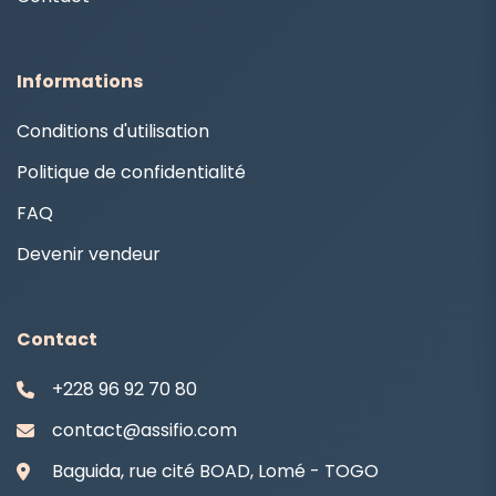
Informations
Conditions d'utilisation
Politique de confidentialité
FAQ
Devenir vendeur
Contact
+228 96 92 70 80
contact@assifio.com
Baguida, rue cité BOAD, Lomé - TOGO