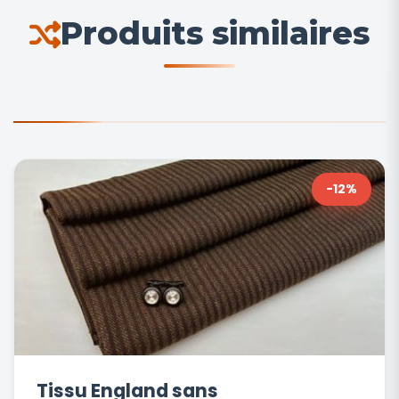
Produits similaires
-12%
Tissu England sans