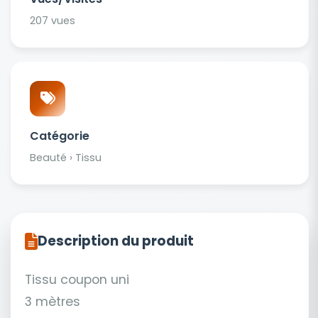
207 vues
Catégorie
Beauté › Tissu
Description du produit
Tissu coupon uni
3 mètres