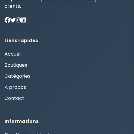
clients.
Liens rapides
Accueil
Boutiques
Catégories
À propos
Contact
Informations