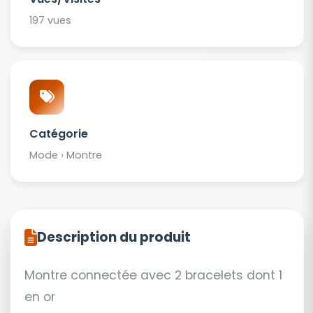
197 vues
Catégorie
Mode › Montre
Description du produit
Montre connectée avec 2 bracelets dont 1
en or