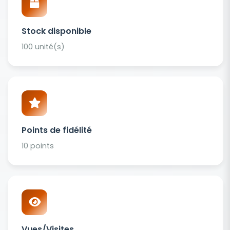
Stock disponible
100 unité(s)
Points de fidélité
10 points
Vues/Visites