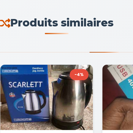
Produits similaires
-4%