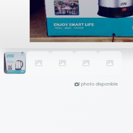
1 photo disponible