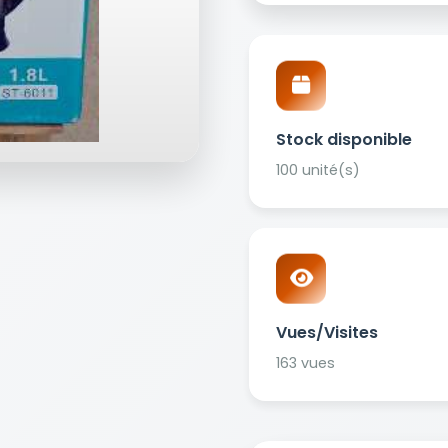
Stock disponible
100 unité(s)
Vues/Visites
163 vues