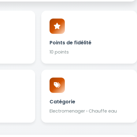
Points de fidélité
10 points
Catégorie
Electromenager › Chauffe eau