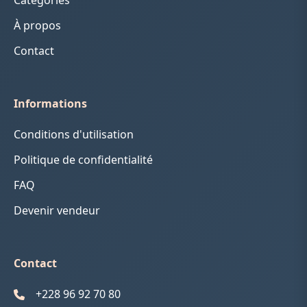
Catégories
À propos
Contact
Informations
Conditions d'utilisation
Politique de confidentialité
FAQ
Devenir vendeur
Contact
+228 96 92 70 80