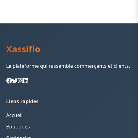
Xassifio
La plateforme qui rassemble commerçants et clients.
Liens rapides
Accueil
Boutiques