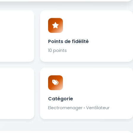
Points de fidélité
10 points
Catégorie
Electromenager › Ventilateur