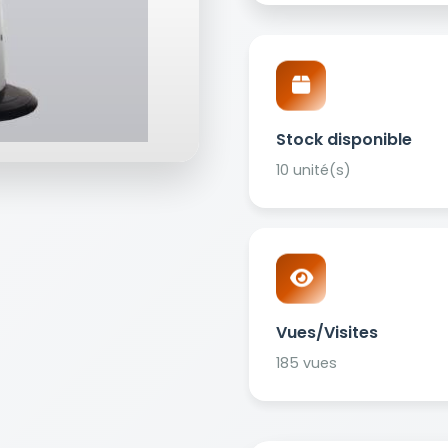
Stock disponible
10 unité(s)
Vues/Visites
185 vues