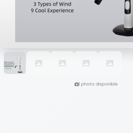
1 photo disponible