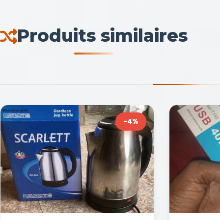
Produits similaires
-4%