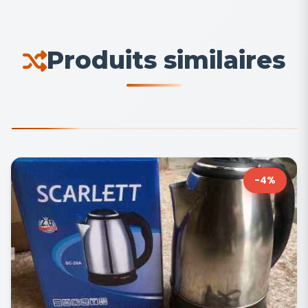
Produits similaires
-4%