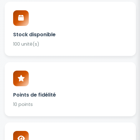
Stock disponible
100 unité(s)
Points de fidélité
10 points