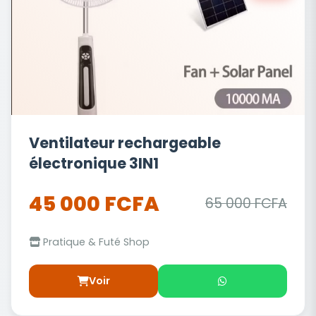
Ventilateur rechargeable
électronique 3IN1
45 000 FCFA
65 000 FCFA
Pratique & Futé Shop
Voir