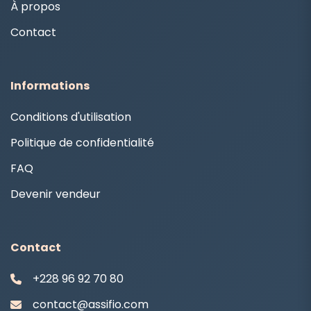
À propos
Contact
Informations
Conditions d'utilisation
Politique de confidentialité
FAQ
Devenir vendeur
Contact
+228 96 92 70 80
contact@assifio.com