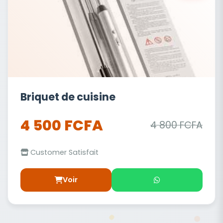
Briquet de cuisine
4 500 FCFA
4 800 FCFA
Customer Satisfait
Voir