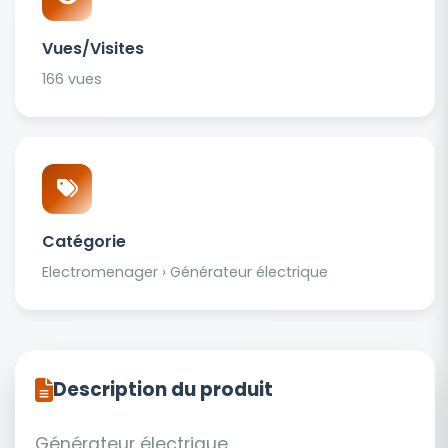
Vues/Visites
166 vues
Catégorie
Electromenager › Générateur électrique
Description du produit
Générateur électrique