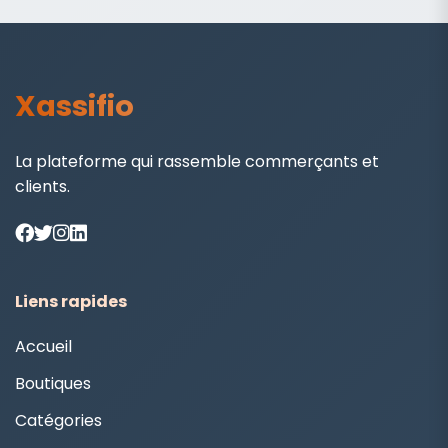
Xassifio
La plateforme qui rassemble commerçants et
clients.
Liens rapides
Accueil
Boutiques
Catégories