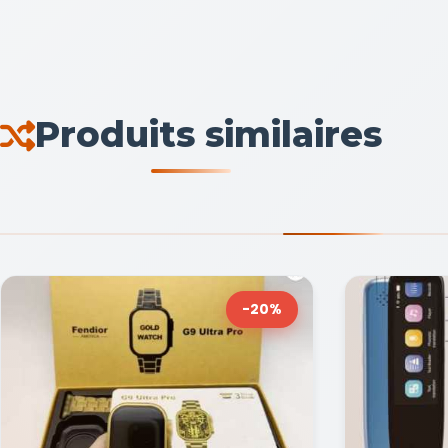
Produits similaires
-20%