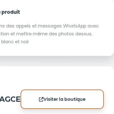
 produit
tions des appels et messages WhatsApp avec
tion et mettre même des photos dessus.
 blanc et noir
 AGCE
Visiter la boutique