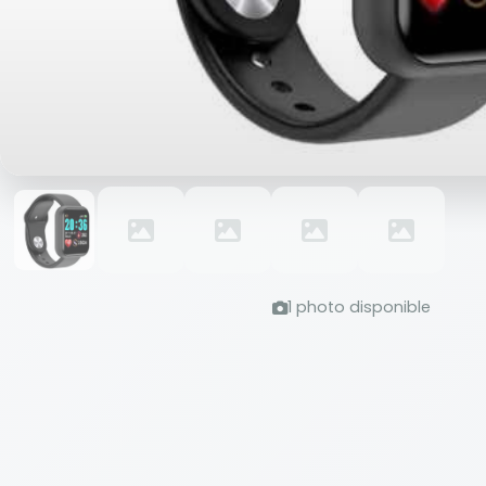
1 photo disponible