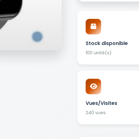
Stock disponible
100 unité(s)
Vues/Visites
240 vues