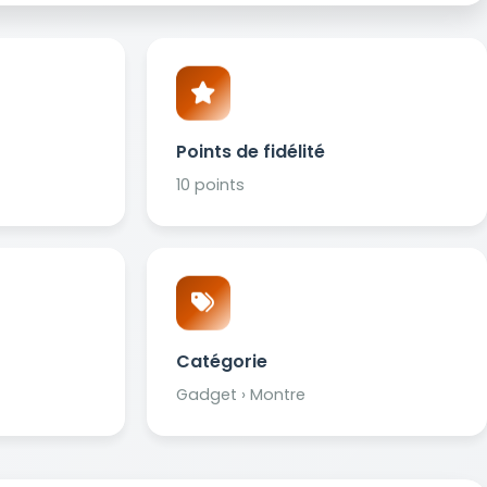
Points de fidélité
10 points
Catégorie
Gadget › Montre