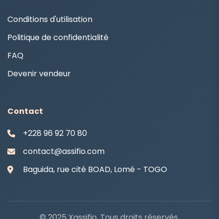
Conditions d'utilisation
Politique de confidentialité
FAQ
Devenir vendeur
Contact
+228 96 92 70 80
contact@assifio.com
Baguida, rue cité BOAD, Lomé - TOGO
© 2025 Xassifio. Tous droits réservés.