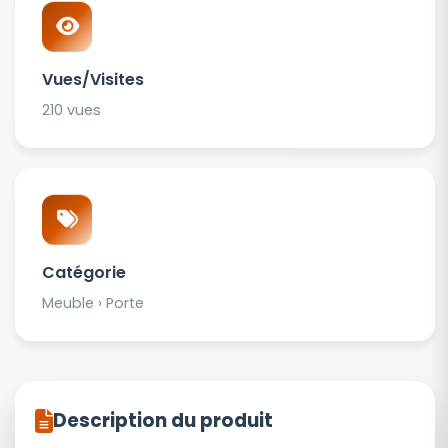
Vues/Visites
210 vues
Catégorie
Meuble › Porte
Description du produit