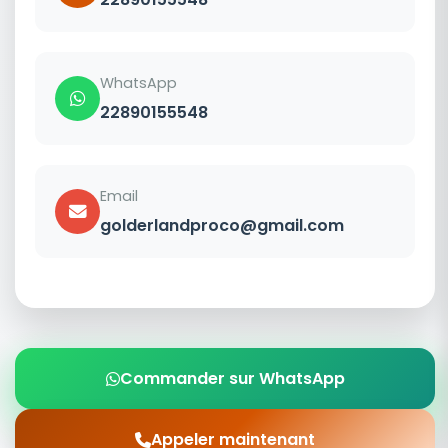
WhatsApp
22890155548
Email
golderlandproco@gmail.com
Commander sur WhatsApp
Appeler maintenant