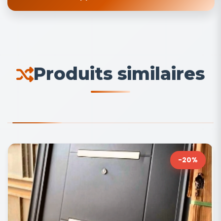
Produits similaires
-20%