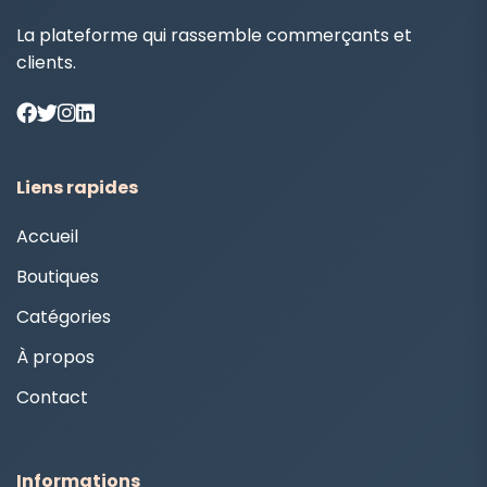
La plateforme qui rassemble commerçants et
clients.
Liens rapides
Accueil
Boutiques
Catégories
À propos
Contact
Informations