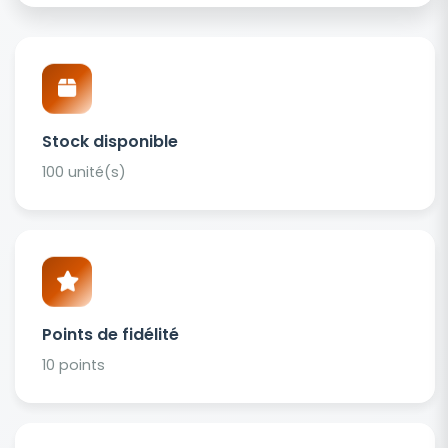
Stock disponible
100 unité(s)
Points de fidélité
10 points