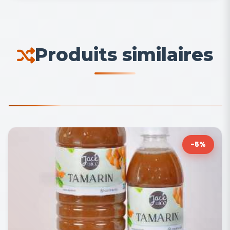
Produits similaires
-5%