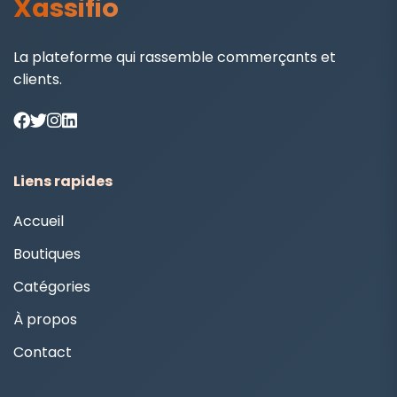
Xassifio
La plateforme qui rassemble commerçants et
clients.
Liens rapides
Accueil
Boutiques
Catégories
À propos
Contact