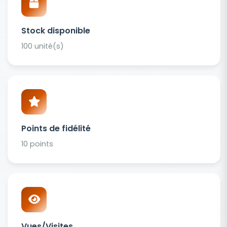
Stock disponible
100 unité(s)
Points de fidélité
10 points
Vues/Visites