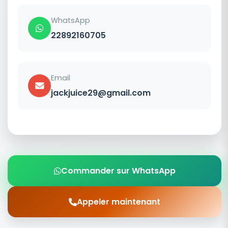
WhatsApp
22892160705
Email
jackjuice29@gmail.com
Commander sur WhatsApp
Appeler maintenant