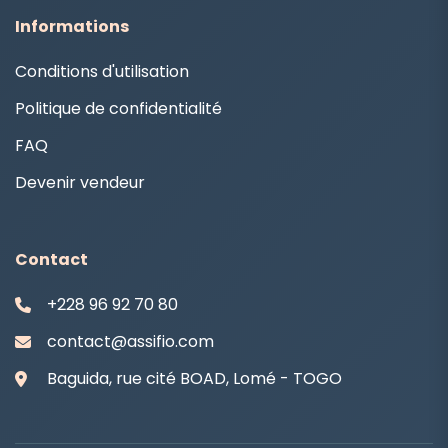
Informations
Conditions d'utilisation
Politique de confidentialité
FAQ
Devenir vendeur
Contact
+228 96 92 70 80
contact@assifio.com
Baguida, rue cité BOAD, Lomé - TOGO