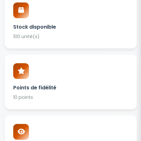
Stock disponible
100 unité(s)
Points de fidélité
10 points