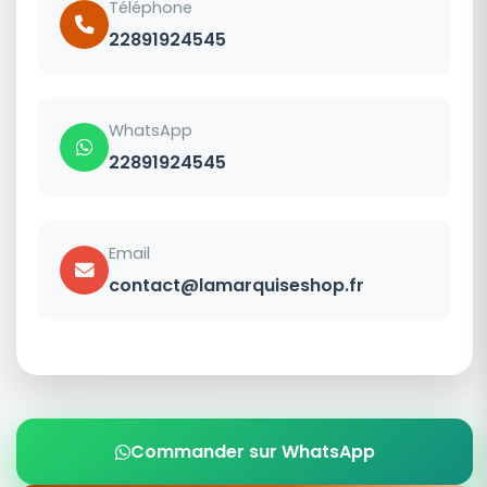
Téléphone
22891924545
WhatsApp
22891924545
Email
contact@lamarquiseshop.fr
Commander sur WhatsApp