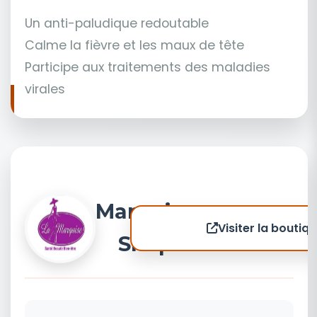
Un anti-paludique redoutable
Calme la fièvre et les maux de tête
Participe aux traitements des maladies
virales
Marquise
Visiter la boutiq
Shop