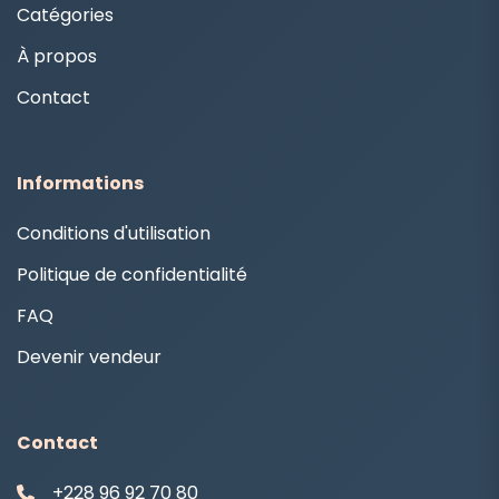
Catégories
À propos
Contact
Informations
Conditions d'utilisation
Politique de confidentialité
FAQ
Devenir vendeur
Contact
+228 96 92 70 80