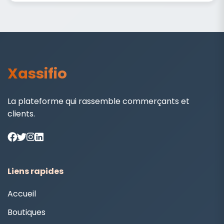
Xassifio
La plateforme qui rassemble commerçants et
clients.
Liens rapides
Accueil
Boutiques