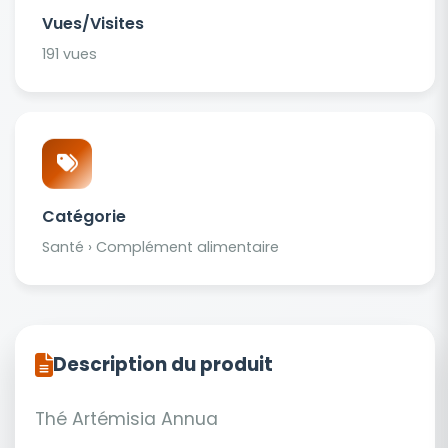
Vues/Visites
191 vues
Catégorie
Santé › Complément alimentaire
Description du produit
Thé Artémisia Annua