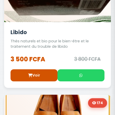
Libido
Thés naturels et bio pour le bien-être et le
traitement du trouble de libido
3 500 FCFA
3 800 FCFA
Voir
174