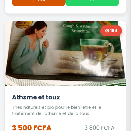
194
Athsme et toux
Thés naturels et bio pour le bien-être et le
traitement de l'athsme et de la toux
3 500 FCFA
3 800 FCFA