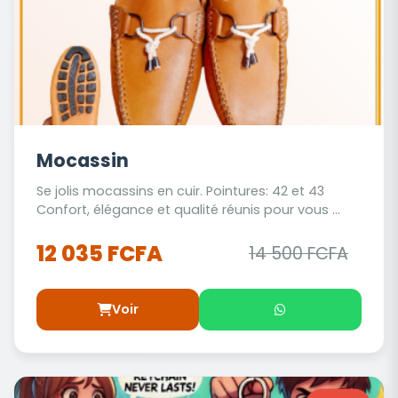
Mocassin
Se jolis mocassins en cuir. Pointures: 42 et 43
Confort, élégance et qualité réunis pour vous ...
12 035 FCFA
14 500 FCFA
Voir