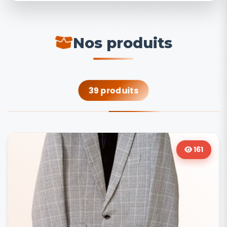
Nos produits
39 produits
161