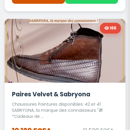
166
Paires Velvet & Sabryona
Chaussures Pointures disponibles: 42 et 41
SABRYONA, la marque des connaisseurs "🎁
*Cadeaux de ...