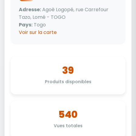
Adresse:
Agoè Logopé, rue Carrefour
Tazo, Lomé - TOGO
Pays:
Togo
Voir sur la carte
39
Produits disponibles
540
Vues totales