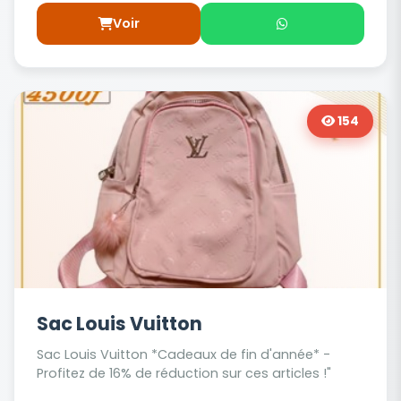
Voir
154
Sac Louis Vuitton
Sac Louis Vuitton *Cadeaux de fin d'année* -
Profitez de 16% de réduction sur ces articles !"