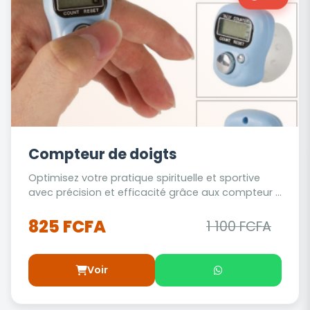
Compteur de doigts
Optimisez votre pratique spirituelle et sportive
avec précision et efficacité grâce aux compteur ...
825 FCFA
1 100 FCFA
Voir