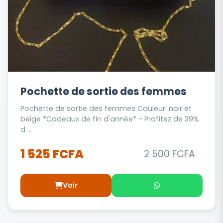
Pochette de sortie des femmes
Pochette de sortie des femmes Couleur: noir et
beige *Cadeaux de fin d'année* - Profitez de 39%
d ...
1 525 FCFA
2 500 FCFA
Voir