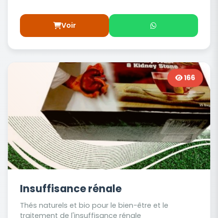
Voir
166
Insuffisance rénale
Thés naturels et bio pour le bien-être et le
traitement de l'insuffisance rénale