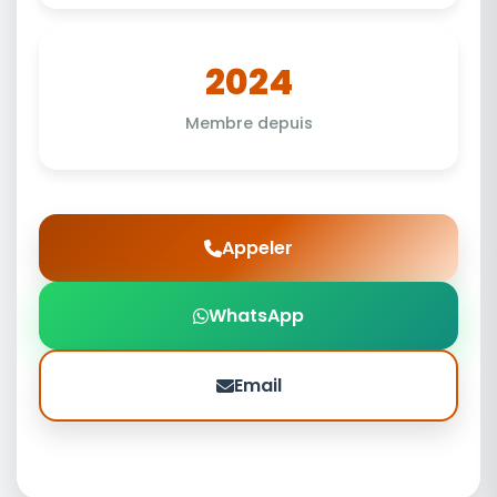
2024
Membre depuis
Appeler
WhatsApp
Email