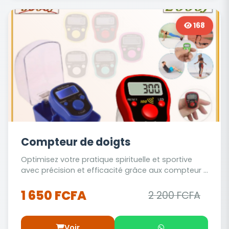
168
Compteur de doigts
Optimisez votre pratique spirituelle et sportive
avec précision et efficacité grâce aux compteur ...
1 650 FCFA
2 200 FCFA
Voir