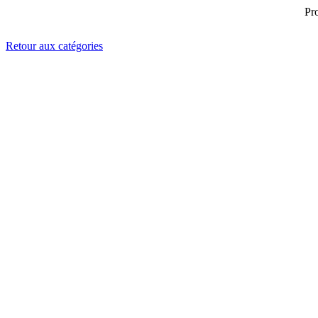
Pr
Retour aux catégories